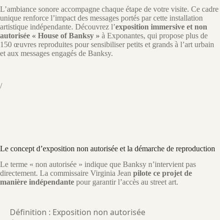
L’ambiance sonore accompagne chaque étape de votre visite. Ce cadre
unique renforce l’impact des messages portés par cette installation
artistique indépendante. Découvrez l’
exposition immersive et non
autorisée « House of Banksy »
à Exponantes, qui propose plus de
150 œuvres reproduites pour sensibiliser petits et grands à l’art urbain
et aux messages engagés de Banksy.
/
Le concept d’exposition non autorisée et la démarche de reproduction
Le terme « non autorisée » indique que Banksy n’intervient pas
directement. La commissaire Virginia Jean
pilote ce projet de
manière indépendante
pour garantir l’accès au street art.
Définition : Exposition non autorisée