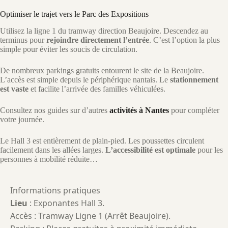
Optimiser le trajet vers le Parc des Expositions
Utilisez la ligne 1 du tramway direction Beaujoire. Descendez au
terminus pour
rejoindre directement l’entrée
. C’est l’option la plus
simple pour éviter les soucis de circulation.
De nombreux parkings gratuits entourent le site de la Beaujoire.
L’accès est simple depuis le périphérique nantais. Le
stationnement
est vaste
et facilite l’arrivée des familles véhiculées.
Consultez nos guides sur d’autres
activités à Nantes
pour compléter
votre journée.
Le Hall 3 est entièrement de plain-pied. Les poussettes circulent
facilement dans les allées larges.
L’accessibilité est optimale
pour les
personnes à mobilité réduite…
Informations pratiques
Lieu
: Exponantes Hall 3.
Accès : Tramway Ligne 1 (Arrêt Beaujoire).