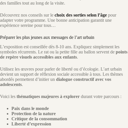
des familles tout au long de la visite.
Découvrez nos conseils sur le
choix des sorties selon l’âge
pour
adapter votre programme. Une bonne anticipation garantit une
expérience sereine pour tous…
Préparer les plus jeunes aux messages de l’art urbain
L’exposition est conseillée dès 8-10 ans. Expliquez simplement les
symboles récurrents. Le rat ou la petite fille au ballon servent de
points
de repère visuels accessibles aux enfants
.
Utilisez les œuvres pour parler de liberté ou d’écologie. L’art urbain
devient un support de réflexion sociale accessible à tous. Les thèmes
abordés permettent d’initier un
dialogue constructif avec vos
adolescents
.
Voici les
thématiques majeures à explorer
durant votre parcours :
Paix dans le monde
Protection de la nature
Critique de la consommation
Liberté d’expression