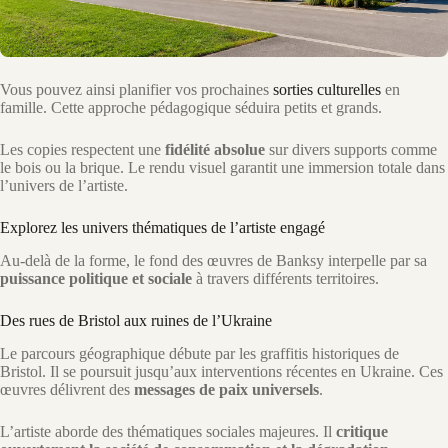
Vous pouvez ainsi planifier vos prochaines
sorties culturelles
en
famille. Cette approche pédagogique séduira petits et grands.
Les copies respectent une
fidélité absolue
sur divers supports comme
le bois ou la brique. Le rendu visuel garantit une immersion totale dans
l’univers de l’artiste.
Explorez les univers thématiques de l’artiste engagé
Au-delà de la forme, le fond des œuvres de Banksy interpelle par sa
puissance politique et sociale
à travers différents territoires.
Des rues de Bristol aux ruines de l’Ukraine
Le parcours géographique débute par les graffitis historiques de
Bristol. Il se poursuit jusqu’aux interventions récentes en Ukraine. Ces
œuvres délivrent des
messages de paix universels
.
L’artiste aborde des thématiques sociales majeures. Il
critique