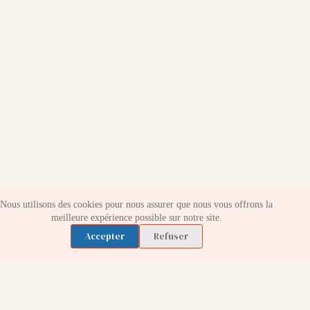
Nous utilisons des cookies pour nous assurer que nous vous offrons la
meilleure expérience possible sur notre site.
Accepter
Refuser