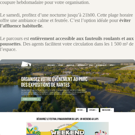
coupure hebdomadaire pour votre organisation.
Le samedi, profitez d’une nocturne jusqu’à 21h00. Cette plage horaire
offre une ambiance calme et feutrée. C’est l’option idéale pour
éviter
l’affluence habituelle
.
Le parcours est
entièrement accessible aux fauteuils roulants et aux
poussettes
. Des agents facilitent votre circulation dans les 1 500 m² de
l’espace.