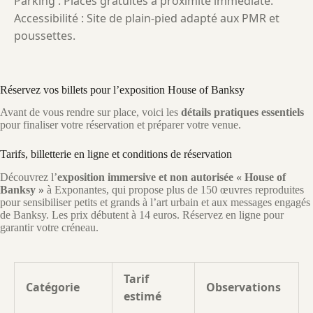
Parking : Places gratuites à proximité immédiate.
Accessibilité : Site de plain-pied adapté aux PMR et
poussettes.
Réservez vos billets pour l’exposition House of Banksy
Avant de vous rendre sur place, voici les
détails pratiques essentiels
pour finaliser votre réservation et préparer votre venue.
Tarifs, billetterie en ligne et conditions de réservation
Découvrez l’
exposition immersive et non autorisée « House of
Banksy »
à Exponantes, qui propose plus de 150 œuvres reproduites
pour sensibiliser petits et grands à l’art urbain et aux messages engagés
de Banksy. Les prix débutent à 14 euros. Réservez en ligne pour
garantir votre créneau.
Tarif
Catégorie
Observations
estimé