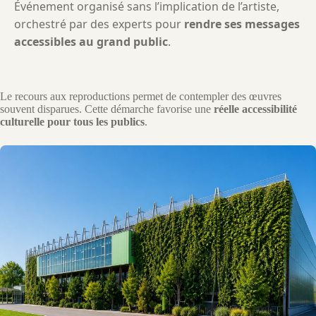
Événement organisé sans l’implication de l’artiste,
orchestré par des experts pour
rendre ses messages
accessibles au grand public
.
Le recours aux reproductions permet de contempler des œuvres
souvent disparues. Cette démarche favorise une
réelle accessibilité
culturelle pour tous les publics
.