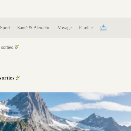
Sport
Santé & Bien-être
Voyage
Famille
 sorties
 sorties