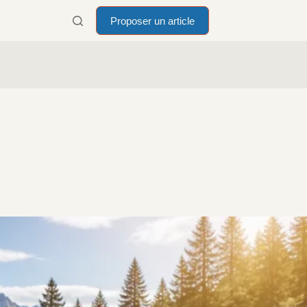
Proposer un article