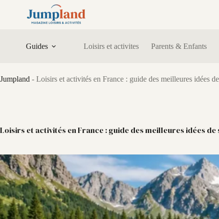
Passer
au
contenu
Guides
Loisirs et activites
Parents & Enfants
Jumpland
-
Loisirs et activités en France : guide des meilleures idées de
Loisirs et activités en France : guide des meilleures idées de