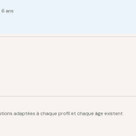
e 6 ans
olutions adaptées à chaque profil et chaque âge existent