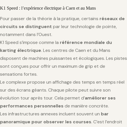
K1 Speed : l’expérience électrique à Caen et au Mans
Pour passer de la théorie à la pratique, certains
réseaux de
circuits se distinguent
par leur technologie de pointe,
notamment dans l’Ouest.
K1 Speed s’impose comme la
référence mondiale du
karting électrique
. Les centres de Caen et du Mans
disposent de machines puissantes et écologiques. Les pistes
sont conçues pour offrir un maximum de grip et de
sensations fortes.
Le complexe propose un affichage des temps en temps réel
sur des écrans géants. Chaque pilote peut suivre son
évolution tour après tour. Cela permet d’
améliorer ses
performances personnelles
de manière concrète.
Les infrastructures annexes incluent souvent un
bar
panoramique pour observer les courses
. C’est l’endroit