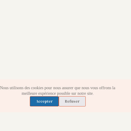
Nous utilisons des cookies pour nous assurer que nous vous offrons la
meilleure expérience possible sur notre site.
Accepter
Refuser