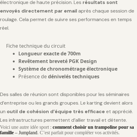
électronique de haute précision. Les
résultats sont
envoyés directement par email
après chaque session de
roulage. Cela permet de suivre ses performances en temps
réel.
Fiche technique du circuit
Longueur exacte de 700m
Revêtement breveté PGK Design
Système de chronométrage électronique
Présence de
dénivelés techniques
Des salles de réunion sont disponibles pour les séminaires
d’entreprise ou les grands groupes. Le karting devient alors
un
outil de cohésion d’équipe très efficace
et apprécié.
Les infrastructures permettent d’allier travail et détente.
Voici une autre idée sport :
comment choisir un trampoline pour sa
famille
– Jumpland
. C’est parfait pour compléter vos activités.