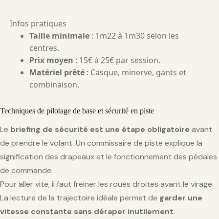
Infos pratiques
Taille minimale
: 1m22 à 1m30 selon les
centres.
Prix moyen
: 15€ à 25€ par session.
Matériel prêté
: Casque, minerve, gants et
combinaison.
Techniques de pilotage de base et sécurité en piste
Le
briefing de sécurité est une étape obligatoire
avant
de prendre le volant. Un commissaire de piste explique la
signification des drapeaux et le fonctionnement des pédales
de commande.
Pour aller vite, il faut freiner les roues droites avant le virage.
La lecture de la trajectoire idéale permet de
garder une
vitesse constante sans déraper inutilement
.