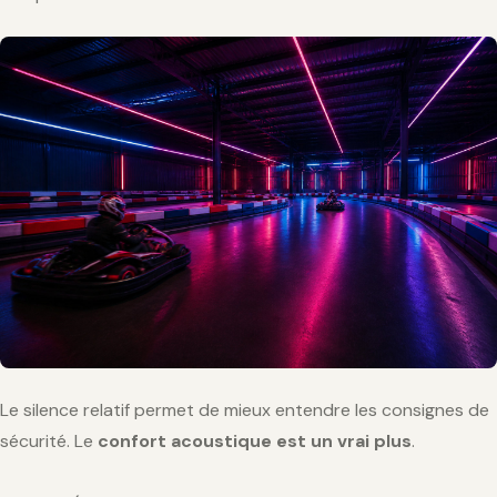
Le silence relatif permet de mieux entendre les consignes de
sécurité. Le
confort acoustique est un vrai plus
.