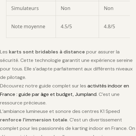
Simulateurs
Non
Non
Note moyenne
4.5/5
4.8/5
Les
karts sont bridables à distance
pour assurer la
sécurité. Cette technologie garantit une expérience sereine
pour tous. Elle s’adapte parfaitement aux différents niveaux
de pilotage.
Découvrez notre guide complet sur les
activités indoor en
France : guide par âge et budget, Jumpland
. C’est une
ressource précieuse.
L’ambiance lumineuse et sonore des centres K1 Speed
renforce l’immersion totale
. C’est un divertissement
complet pour les passionnés de karting indoor en France. On