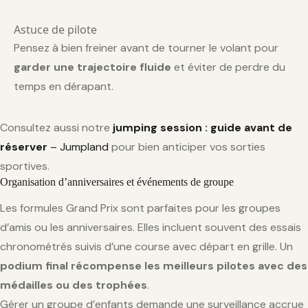
Astuce de pilote
Pensez à bien freiner avant de tourner le volant pour
garder une trajectoire fluide
et éviter de perdre du
temps en dérapant.
Consultez aussi notre
jumping session : guide avant de
réserver
– Jumpland
pour bien anticiper vos sorties
sportives.
Organisation d’anniversaires et événements de groupe
Les formules Grand Prix sont parfaites pour les groupes
d’amis ou les anniversaires. Elles incluent souvent des essais
chronométrés suivis d’une course avec départ en grille. Un
podium final récompense les meilleurs pilotes avec des
médailles ou des trophées
.
Gérer un groupe d’enfants demande une surveillance accrue