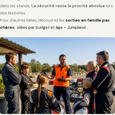
dans les stands.
La sécurité reste la priorité absolue
lors
des festivités.
Pour d’autres idées, découvrez les
sorties en famille pas
chères
: idées par budget et âge – Jumpland
.