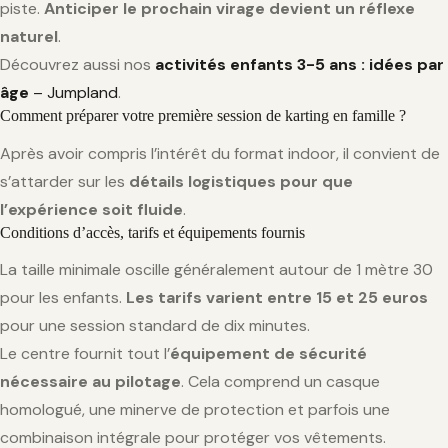
piste.
Anticiper le prochain virage devient un réflexe
naturel
.
Découvrez aussi nos
activités enfants 3-5 ans : idées par
âge
– Jumpland
.
Comment préparer votre première session de karting en famille ?
Après avoir compris l’intérêt du format indoor, il convient de
s’attarder sur les
détails logistiques pour que
l’expérience soit fluide
.
Conditions d’accès, tarifs et équipements fournis
La taille minimale oscille généralement autour de 1 mètre 30
pour les enfants.
Les tarifs varient entre 15 et 25 euros
pour une session standard de dix minutes.
Le centre fournit tout l’
équipement de sécurité
nécessaire au pilotage
. Cela comprend un casque
homologué, une minerve de protection et parfois une
combinaison intégrale pour protéger vos vêtements.