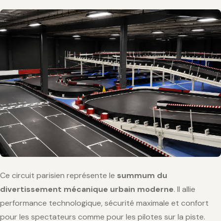
Ce circuit parisien représente le
summum du
divertissement mécanique urbain moderne
. Il allie
performance technologique, sécurité maximale et confort
pour les spectateurs comme pour les pilotes sur la piste.