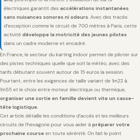
électriques garantit des
accélérations instantanées
sans nuisances sonores ni odeurs
. Avec des tracés
d’exception comme le circuit de 700 mètres à Paris, cette
activité
développe la motricité des jeunes pilotes
dans un cadre moderne et encadré.
En France, le secteur du karting indoor permet de piloter sur
des pistes techniques quelle que soit la météo, avec des
tarifs débutant souvent autour de 15 euros la session.
Pourtant, entre les exigences de taille variant de 1m22 à
1m55 et le choix entre moteur électrique ou thermique,
organiser une sortie en famille devient vite un casse-
tête logistique
.
Cet article détaille les conditions d’accès et les meilleurs
circuits de l’hexagone pour vous aider à
préparer votre
prochaine course
en toute sérénité. On fait le point