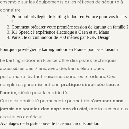
ensemble sur les équipements et les réflexes de sécurité à
connaître.
Pourquoi privilégier le karting indoor en France pour vos loisirs
?
Comment préparer votre première session de karting en famille ?
K1 Speed : l’expérience électrique à Caen et au Mans
Paris : le circuit indoor de 700 mètres par PGK Design
Pourquoi privilégier le karting indoor en France pour vos loisirs ?
Le karting indoor en France offre des pistes techniques
accessibles dès 7 ans, avec des karts électriques
performants évitant nuisances sonores et odeurs. Ces
complexes garantissent une
pratique sécurisée toute
l’année
, idéale pour la motricité.
Cette disponibilité permanente permet de
s’amuser sans
jamais se soucier des caprices du ciel
, contrairement aux
circuits en extérieur.
Avantages de la piste couverte face aux circuits outdoor