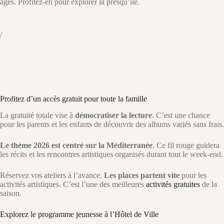
âges. Profitez-en pour explorer la presqu’île.
/
Profitez d’un accès gratuit pour toute la famille
La gratuité totale vise à
démocratiser la lecture
. C’est une chance
pour les parents et les enfants de découvrir des albums variés sans frais.
Le thème 2026 est centré sur la Méditerranée
. Ce fil rouge guidera
les récits et les rencontres artistiques organisés durant tout le week-end.
Réservez vos ateliers à l’avance.
Les places partent vite
pour les
activités artistiques. C’est l’une des meilleures
activités gratuites
de la
saison.
Explorez le programme jeunesse à l’Hôtel de Ville