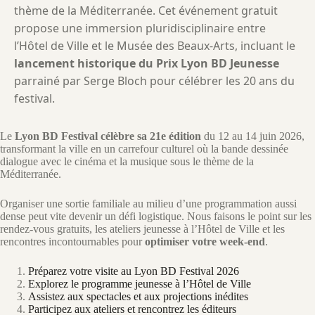
thème de la Méditerranée. Cet événement gratuit
propose une immersion pluridisciplinaire entre
l’Hôtel de Ville et le Musée des Beaux-Arts, incluant le
lancement historique du Prix Lyon BD Jeunesse
parrainé par Serge Bloch pour célébrer les 20 ans du
festival.
Le
Lyon BD Festival célèbre sa 21e édition
du 12 au 14 juin 2026,
transformant la ville en un carrefour culturel où la bande dessinée
dialogue avec le cinéma et la musique sous le thème de la
Méditerranée.
Organiser une sortie familiale au milieu d’une programmation aussi
dense peut vite devenir un défi logistique. Nous faisons le point sur les
rendez-vous gratuits, les ateliers jeunesse à l’Hôtel de Ville et les
rencontres incontournables pour
optimiser votre week-end
.
Préparez votre visite au Lyon BD Festival 2026
Explorez le programme jeunesse à l’Hôtel de Ville
Assistez aux spectacles et aux projections inédites
Participez aux ateliers et rencontrez les éditeurs