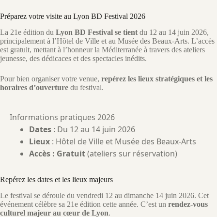
Préparez votre visite au Lyon BD Festival 2026
La 21e édition du
Lyon BD Festival se tient
du 12 au 14 juin 2026,
principalement à l’Hôtel de Ville et au Musée des Beaux-Arts. L’accès
est gratuit, mettant à l’honneur la Méditerranée à travers des ateliers
jeunesse, des dédicaces et des spectacles inédits.
Pour bien organiser votre venue,
repérez les lieux stratégiques et les
horaires d’ouverture
du festival.
Informations pratiques 2026
Dates
: Du 12 au 14 juin 2026
Lieux
: Hôtel de Ville et Musée des Beaux-Arts
Accès : Gratuit
(ateliers sur réservation)
Repérez les dates et les lieux majeurs
Le festival se déroule du vendredi 12 au dimanche 14 juin 2026. Cet
événement célèbre sa 21e édition cette année. C’est un
rendez-vous
culturel majeur au cœur de Lyon
.