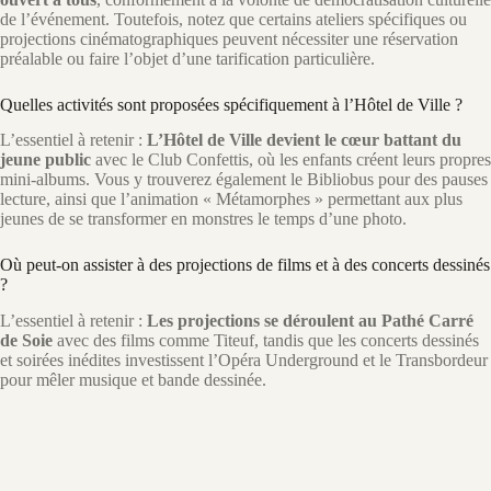
de l’événement. Toutefois, notez que certains ateliers spécifiques ou
projections cinématographiques peuvent nécessiter une réservation
préalable ou faire l’objet d’une tarification particulière.
Quelles activités sont proposées spécifiquement à l’Hôtel de Ville ?
L’essentiel à retenir :
L’Hôtel de Ville devient le cœur battant du
jeune public
avec le Club Confettis, où les enfants créent leurs propres
mini-albums. Vous y trouverez également le Bibliobus pour des pauses
lecture, ainsi que l’animation « Métamorphes » permettant aux plus
jeunes de se transformer en monstres le temps d’une photo.
Où peut-on assister à des projections de films et à des concerts dessinés
?
L’essentiel à retenir :
Les projections se déroulent au Pathé Carré
de Soie
avec des films comme Titeuf, tandis que les concerts dessinés
et soirées inédites investissent l’Opéra Underground et le Transbordeur
pour mêler musique et bande dessinée.