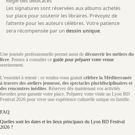
Règle des dédicaces
Les signatures sont réservées aux albums achetés
sur place pour soutenir les libraires. Prévoyez de
l’attente pour les auteurs célèbres. Votre patience
sera récompensée par un
dessin unique
.
Une journée professionnelle permet aussi de
découvrir les métiers du
livre
. Pensez à consulter ce
guide pour préparer votre venue
sereinement.
L’essentiel à retenir : ce rendez-vous gratuit
célèbre la Méditerranée
à travers des ateliers jeunesse, des spectacles pluridisciplinaires et
des rencontres inédites
. Réservez dès maintenant vos activités
favorites pour garantir votre place. Préparez votre visite au Lyon BD
Festival 2026 pour vivre une expérience culturelle unique en famille.
FAQ
Quelles sont les dates et les lieux principaux du Lyon BD Festival
2026 ?