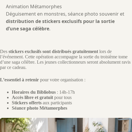
Animation Métamorphes
Déguisement en monstres, séance photo souvenir et
distribution de stickers exclusifs pour la sortie
d’une saga célèbre
.
Des
stickers exclusifs sont distribués gratuitement
lors de
l’événement. Cette opération accompagne la sortie du troisième tome
d’une saga célèbre. Les jeunes collectionneurs seront absolument ravis
par ce cadeau.
L’essentiel à retenir
pour votre organisation :
Horaires du Bibliobus
: 14h-17h
Accès libre et gratuit
pour tous
Stickers offerts
aux participants
Séance photo Métamorphes