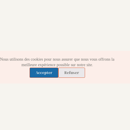
Nous utilisons des cookies pour nous assurer que nous vous offrons la
meilleure expérience possible sur notre site.
Accepter
Refuser
PRÉCÉDENT
SUIVANT
Publications similaires