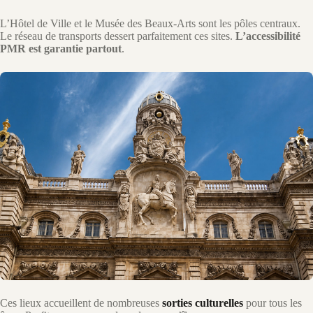
L’Hôtel de Ville et le Musée des Beaux-Arts sont les pôles centraux.
Le réseau de transports dessert parfaitement ces sites.
L’accessibilité
PMR est garantie partout
.
Ces lieux accueillent de nombreuses
sorties culturelles
pour tous les