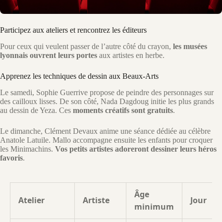
Participez aux ateliers et rencontrez les éditeurs
Pour ceux qui veulent passer de l’autre côté du crayon,
les musées
lyonnais ouvrent leurs portes
aux artistes en herbe.
Apprenez les techniques de dessin aux Beaux-Arts
Le samedi, Sophie Guerrive propose de peindre des personnages sur
des cailloux lisses. De son côté, Nada Dagdoug initie les plus grands
au dessin de Yeza. Ces
moments créatifs sont gratuits
.
Le dimanche, Clément Devaux anime une séance dédiée au célèbre
Anatole Latuile. Mallo accompagne ensuite les enfants pour croquer
les Minimachins.
Vos petits artistes adoreront dessiner leurs héros
favoris
.
Âge
Atelier
Artiste
Jour
minimum