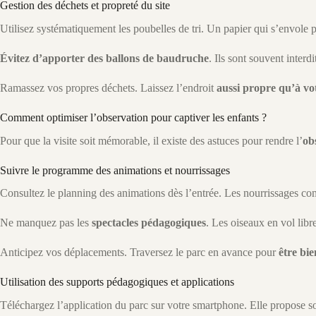
Gestion des déchets et propreté du site
Utilisez systématiquement les poubelles de tri. Un papier qui s’envole 
Évitez d’apporter des ballons de baudruche
. Ils sont souvent interd
Ramassez vos propres déchets. Laissez l’endroit
aussi propre qu’à vo
Comment optimiser l’observation pour captiver les enfants ?
Pour que la visite soit mémorable, il existe des astuces pour rendre l’
ob
Suivre le programme des animations et nourrissages
Consultez le planning des animations dès l’entrée. Les nourrissages c
Ne manquez pas les
spectacles pédagogiques
. Les oiseaux en vol lib
Anticipez vos déplacements. Traversez le parc en avance pour
être bie
Utilisation des supports pédagogiques et applications
Téléchargez l’application du parc sur votre smartphone. Elle propose s