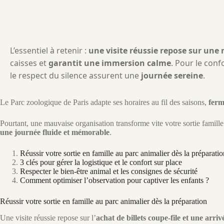
L’essentiel à retenir :
une visite réussie repose sur une 
caisses et
garantit une immersion calme
. Pour le conf
le respect du silence assurent une
journée sereine
.
Le Parc zoologique de Paris adapte ses horaires au fil des saisons,
ferm
Pourtant, une mauvaise organisation transforme vite votre sortie famille
une journée fluide et mémorable
.
Réussir votre sortie en famille au parc animalier dès la préparatio
3 clés pour gérer la logistique et le confort sur place
Respecter le bien-être animal et les consignes de sécurité
Comment optimiser l’observation pour captiver les enfants ?
Réussir votre sortie en famille au parc animalier dès la préparation
Une visite réussie repose sur l’
achat de billets coupe-file et une arri