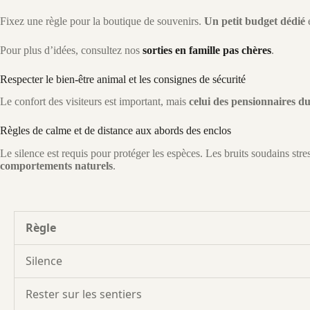
Fixez une règle pour la boutique de souvenirs.
Un petit budget dédié
é
Pour plus d’idées, consultez nos
sorties en famille pas chères
.
Respecter le bien-être animal et les consignes de sécurité
Le confort des visiteurs est important, mais
celui des pensionnaires du
Règles de calme et de distance aux abords des enclos
Le silence est requis pour protéger les espèces. Les bruits soudains st
comportements naturels
.
Règle
Silence
Rester sur les sentiers