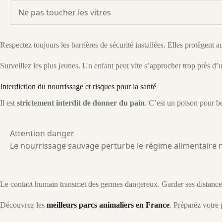
Ne pas toucher les vitres
Respectez toujours les barrières de sécurité installées. Elles protègent a
Surveillez les plus jeunes. Un enfant peut vite s’approcher trop près d’u
Interdiction du nourrissage et risques pour la santé
Il est
strictement interdit de donner du pain
. C’est un poison pour b
Attention danger
Le nourrissage sauvage perturbe le régime alimentaire 
Le contact humain transmet des germes dangereux. Garder ses distance
Découvrez les
meilleurs parcs animaliers en France
. Préparez votre