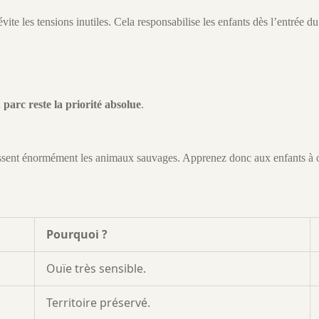
vite les tensions inutiles. Cela responsabilise les enfants dès l’entrée du
 parc reste la priorité absolue
.
ressent énormément les animaux sauvages. Apprenez donc aux enfants à ob
Pourquoi ?
Ouïe très sensible.
Territoire préservé.