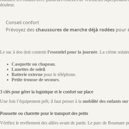
douleur.
Conseil confort
Prévoyez des
chaussures de marche déjà rodées
pour é
Le sac à dos doit contenir
l’essentiel pour la journée
. La crème solair
Casquette ou chapeau
.
Lunettes de soleil
.
Batterie externe
pour le téléphone.
Petite trousse de secours
.
3 clés pour gérer la logistique et le confort sur place
Une fois l’équipement prêt, il faut penser à la
mobilité des enfants sur 
Poussette ou charrette pour le transport des petits
Vérifiez le revêtement des allées avant de partir. Le parc de Roumare 