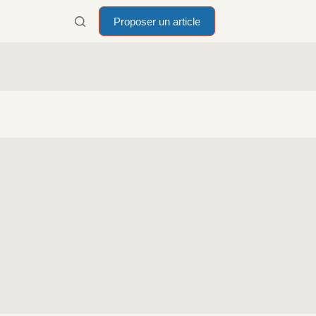
Proposer un article