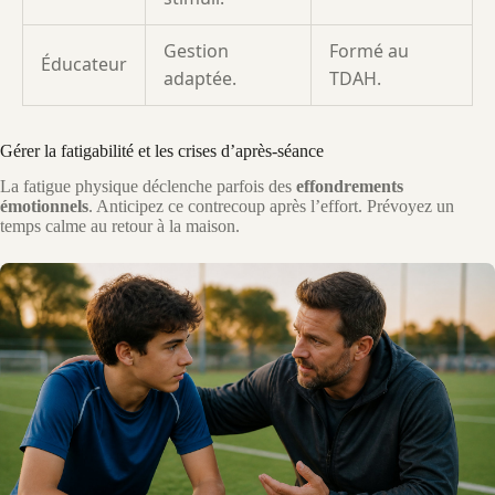
Gestion
Formé au
Éducateur
adaptée.
TDAH.
Gérer la fatigabilité et les crises d’après-séance
La fatigue physique déclenche parfois des
effondrements
émotionnels
. Anticipez ce contrecoup après l’effort. Prévoyez un
temps calme au retour à la maison.