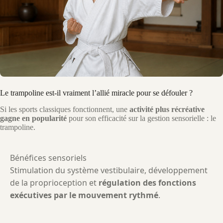
Le trampoline est-il vraiment l’allié miracle pour se défouler ?
Si les sports classiques fonctionnent, une
activité plus récréative
gagne en popularité
pour son efficacité sur la gestion sensorielle : le
trampoline.
Bénéfices sensoriels
Stimulation du système vestibulaire, développement
de la proprioception et
régulation des fonctions
exécutives par le mouvement rythmé
.