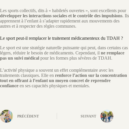
Les sports collectifs, dits à « habiletés ouvertes », sont excellents pour
développer les interactions sociales et le contrôle des impulsions
. Ils
apprennent à l’enfant à s’adapter rapidement aux mouvements des
autres et à respecter des règles communes.
Le sport peut-il remplacer le traitement médicamenteux du TDAH ?
Le sport est une stratégie naturelle puissante qui peut, dans certains cas
légers, réduire le besoin de médicaments. Cependant, il
ne remplace
pas un suivi médical
pour les formes plus sévères de TDAH.
L’activité physique a souvent un effet complémentaire avec les
traitements classiques. Elle en
renforce l’action sur la concentration
tout en offrant à l’enfant un moyen concret de reprendre
confiance
en ses capacités physiques et mentales.
PRÉCÉDENT
SUIVANT