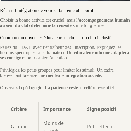
Réussir l’intégration de votre enfant en club sportif
Choisir la bonne activité est crucial, mais
l’accompagnement humain
au sein du club détermine la réussite
sur le long terme.
Communiquer avec les éducateurs et choisir un club inclusif
Parlez du TDAH avec l’entraîneur dès l’inscription. Expliquez les
besoins spécifiques sans dramatiser. Un
éducateur informé adaptera
ses consignes
pour capter l’attention.
Privilégiez les petits groupes pour limiter les stimuli. Un cadre
bienveillant favorise une
meilleure intégration sociale
.
Observez la pédagogie.
La patience reste le critère essentiel
.
Critère
Importance
Signe positif
Moins de
Groupe
Petit effectif.
stimuli.