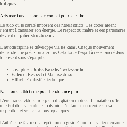
ludiques
.
Arts martiaux et sports de combat pour le cadre
Le judo ou le karaté imposent des rituels stricts. Ces codes aident
l’enfant à canaliser son énergie. Le respect du maître et des partenaires
devient un
pilier structurant
.
L’autodiscipline se développe via les katas. Chaque mouvement
demande une précision absolue. Cela force l’esprit à rester ancré dans
le présent sans s’éparpiller.
Discipline :
Judo, Karaté, Taekwondo
Valeur
: Respect et Maîtrise de soi
Effort
: Explosif et technique
Natation et athlétisme pour l’endurance pure
L’endurance vide le trop-plein d’agitation motrice. La natation offre
une isolation sensorielle apaisante. L’enfant se concentre sur sa
respiration et ses sensations aquatiques.
L’athlétisme favorise la répétition du geste. Courir ou sauter demande