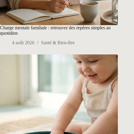
Charge mentale familiale : retrouver des repères simples au
quotidien
4 août 2026
Santé & Bien-être