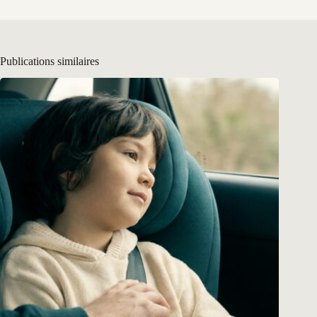
Publications similaires