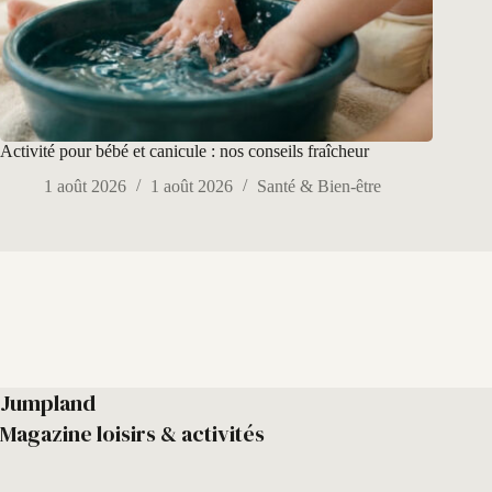
Activité pour bébé et canicule : nos conseils fraîcheur
1 août 2026
1 août 2026
Santé & Bien-être
Jumpland
Magazine loisirs & activités