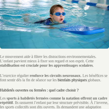
Le mouvement aide à filtrer les distractions environnementales.
L’enfant parvient mieux à fixer son regard et son esprit. Cette
stabilisation est cruciale pour les apprentissages scolaires
.
L’exercice régulier
renforce les circuits neuronaux
. Les bénéfices se
font sentir dès la fin de séance sur les
bienfaits physiques
globaux.
Habiletés ouvertes ou fermées : quel cadre choisir ?
Les
sports à habiletés fermées comme la natation offrent un cadre
répétitif
. Ils rassurent l’enfant par leur structure prévisible. À l’inverse,
les sports collectifs sont dits ouverts. Ils demandent une adaptation