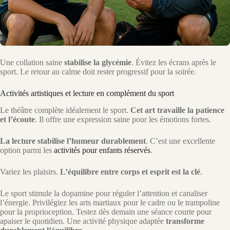
Une collation saine
stabilise la glycémie
. Évitez les écrans après le
sport. Le retour au calme doit rester progressif pour la soirée.
Activités artistiques et lecture en complément du sport
Le théâtre complète idéalement le sport.
Cet art travaille la patience
et l’écoute
. Il offre une expression saine pour les émotions fortes.
La lecture stabilise l’humeur durablement
. C’est une excellente
option parmi les
activités pour enfants réservés
.
Variez les plaisirs.
L’équilibre entre corps et esprit est la clé
.
Le sport stimule la dopamine pour réguler l’attention et canaliser
l’énergie. Privilégiez les arts martiaux pour le cadre ou le trampoline
pour la proprioception. Testez dès demain une séance courte pour
apaiser le quotidien. Une activité physique adaptée
transforme