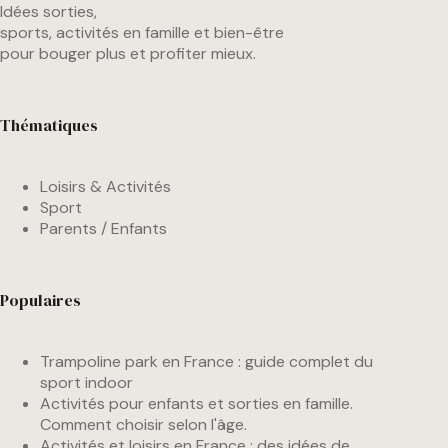
Idées sorties,
sports, activités en famille et bien-être
pour bouger plus et profiter mieux.
Thématiques
Loisirs & Activités
Sport
Parents / Enfants
Populaires
Trampoline park en France : guide complet du
sport indoor
Activités pour enfants et sorties en famille.
Comment choisir selon l'âge.
Activités et loisirs en France : des idées de