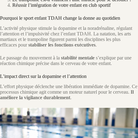
Réussir l’intégration de votre enfant en club sportif
Pourquoi le sport enfant TDAH change la donne au quotidien
L’activité physique stimule la dopamine et la noradrénaline, régulant
l’attention et l’impulsivité chez l’enfant TDAH. La natation, les arts
martiaux et le trampoline figurent parmi les disciplines les plus
efficaces pour
stabiliser les fonctions exécutives
.
Le passage du mouvement à la
stabilité mentale
s’explique par une
réaction chimique précise dans le cerveau de votre enfant.
L’impact direct sur la dopamine et l’attention
L’effort physique déclenche une libération immédiate de dopamine. Ce
processus chimique agit comme un moteur naturel pour le cerveau.
Il
améliore la vigilance durablement
.