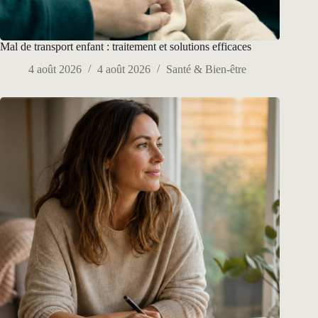
Mal de transport enfant : traitement et solutions efficaces
4 août 2026
4 août 2026
Santé & Bien-être